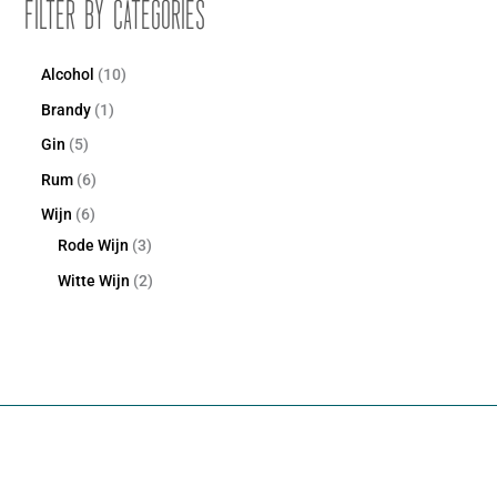
Filter by Categories
Alcohol
10
Brandy
1
Gin
5
Rum
6
Wijn
6
Rode Wijn
3
Witte Wijn
2