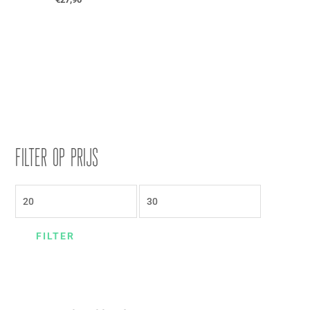
Filter op prijs
FILTER