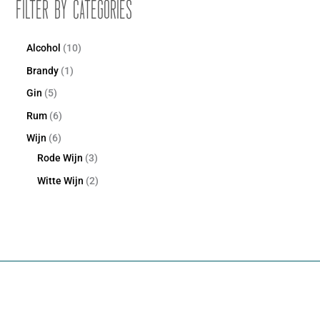
Filter by Categories
Alcohol
10
Brandy
1
Gin
5
Rum
6
Wijn
6
Rode Wijn
3
Witte Wijn
2