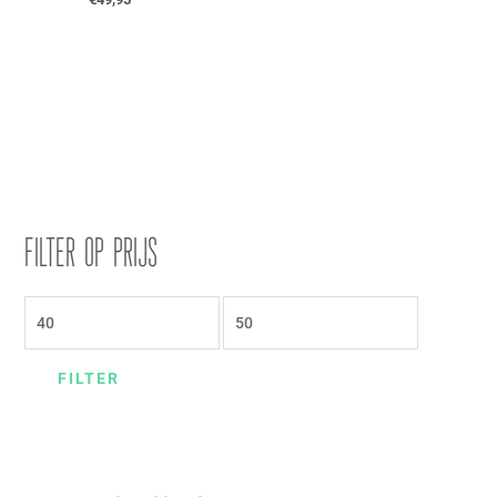
Filter op prijs
FILTER